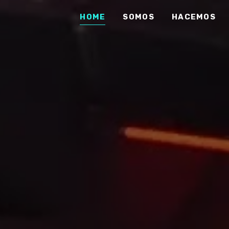
HOME
SOMOS
HACEMOS