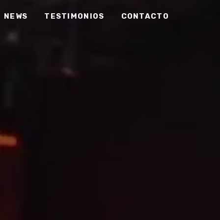
NEWS
TESTIMONIOS
CONTACTO