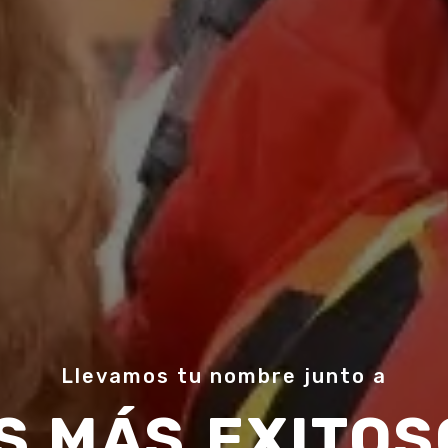
Llevamos tu nombre junto a
 MÁS
DESTACA