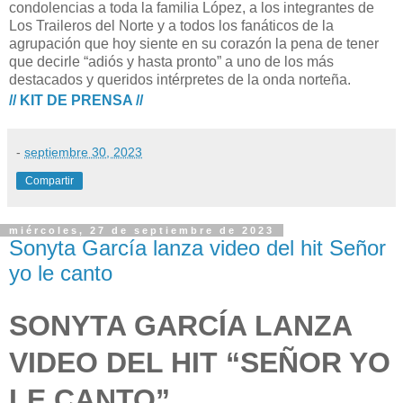
condolencias a toda la familia López, a los integrantes de
Los Traileros del Norte y a todos los fanáticos de la
agrupación que hoy siente en su corazón la pena de tener
que decirle “adiós y hasta pronto” a uno de los más
destacados y queridos intérpretes de la onda norteña.
// KIT DE PRENSA //
-
septiembre 30, 2023
Compartir
miércoles, 27 de septiembre de 2023
Sonyta García lanza video del hit Señor
yo le canto
SONYTA GARCÍA LANZA
VIDEO DEL HIT “SEÑOR YO
LE CANTO”