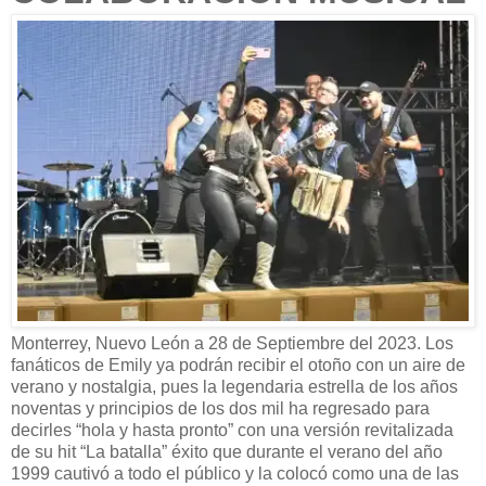
Monterrey, Nuevo León a 28 de Septiembre del 2023. Los
fanáticos de Emily ya podrán recibir el otoño con un aire de
verano y nostalgia, pues la legendaria estrella de los años
noventas y principios de los dos mil ha regresado para
decirles “hola y hasta pronto” con una versión revitalizada
de su hit “La batalla” éxito que durante el verano del año
1999 cautivó a todo el público y la colocó como una de las