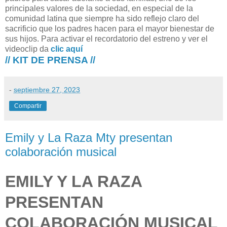
principales valores de la sociedad, en especial de la
comunidad latina que siempre ha sido reflejo claro del
sacrificio que los padres hacen para el mayor bienestar de
sus hijos. Para activar el recordatorio del estreno y ver el
videoclip da
clic aquí
// KIT DE PRENSA //
-
septiembre 27, 2023
Compartir
Emily y La Raza Mty presentan
colaboración musical
EMILY Y LA RAZA
PRESENTAN
COLABORACIÓN MUSICAL