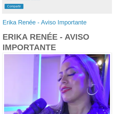
Compartir
Erika Renée - Aviso Importante
ERIKA RENÉE - AVISO
IMPORTANTE