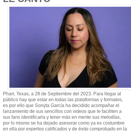
Pharr, Texas, a 28 de Septiembre del 2023. Para llegar al
público hay que estar en todas las plataformas y formatos,
es por ello que Sonyta García ha decidido acompañar el
lanzamiento de sus sencillos con videos que le faciliten a
sus fans identificarla y tener más en mente sus melodías,
por lo mismo se ha dejado asesorar como ya es costumbre
en ella por expertos calificados y de éxito comprobado en la