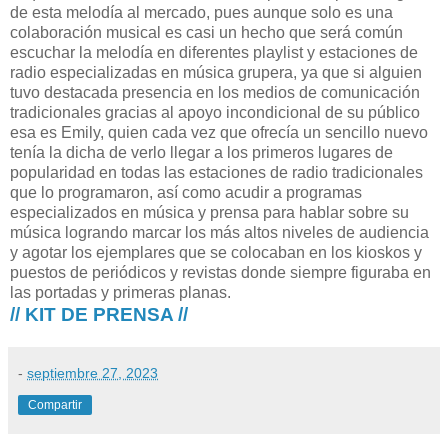
de esta melodía al mercado, pues aunque solo es una
colaboración musical es casi un hecho que será común
escuchar la melodía en diferentes playlist y estaciones de
radio especializadas en música grupera, ya que si alguien
tuvo destacada presencia en los medios de comunicación
tradicionales gracias al apoyo incondicional de su público
esa es Emily, quien cada vez que ofrecía un sencillo nuevo
tenía la dicha de verlo llegar a los primeros lugares de
popularidad en todas las estaciones de radio tradicionales
que lo programaron, así como acudir a programas
especializados en música y prensa para hablar sobre su
música logrando marcar los más altos niveles de audiencia
y agotar los ejemplares que se colocaban en los kioskos y
puestos de periódicos y revistas donde siempre figuraba en
las portadas y primeras planas.
// KIT DE PRENSA //
-
septiembre 27, 2023
Compartir