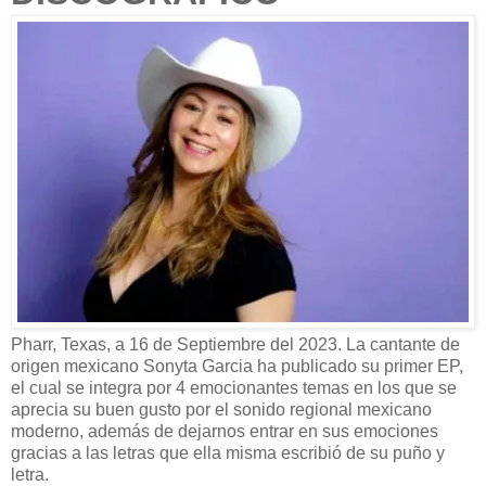
Pharr, Texas, a 16 de Septiembre del 2023. La cantante de
origen mexicano Sonyta Garcia ha publicado su primer EP,
el cual se integra por 4 emocionantes temas en los que se
aprecia su buen gusto por el sonido regional mexicano
moderno, además de dejarnos entrar en sus emociones
gracias a las letras que ella misma escribió de su puño y
letra.